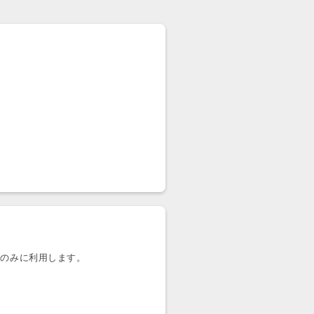
めのみに利用します。