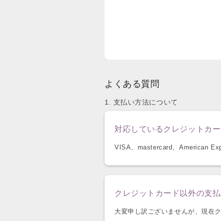
よくある質問
1. 支払い方法について
対応しているクレジットカー
VISA、mastercard、Ameri
クレジットカード以外の支払
大変申し訳ございませんが、現在