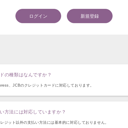
ログイン
新規登録
ドの種類はなんですか？
can Express、JCBのクレジットカードに対応しております。
い方法には対応していますか？
クレジット以外の支払い方法には基本的に対応しておりません。