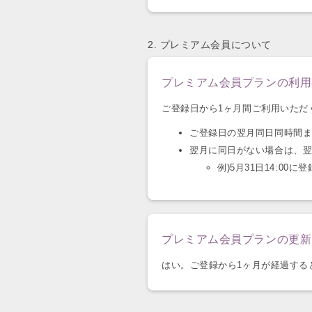
2. プレミアム会員について
プレミアム会員プランの利用
ご登録日から1ヶ月間ご利用いただ
ご登録日の翌月同日同時間
翌月に同日がない場合は、
例)5月31日14:00に
プレミアム会員プランの更新
はい。ご登録から1ヶ月が経過する