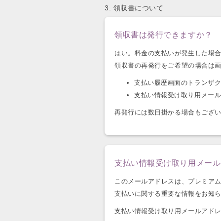
3. 領収書について
領収書は発行できますか？
はい。料金の支払いが発生した場
領収書の再発行をご希望の場合は
支払い履歴画面のトランザク
支払い情報受け取り用メー
再発行には数日掛かる場合もござ
支払い情報受け取り用メール
このメールアドレスは、プレミア
支払いに関する重要な情報をお知
支払い情報受け取り用メールアド